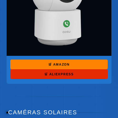
🛒 AMAZON
🛒 ALIEXPRESS
CAMÉRAS SOLAIRES