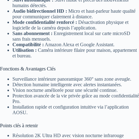
humains détectés.
Audio bidirectionnel HD :
Micro et haut-parleur haute qualité
pour communiquer clairement à distance.
Mode confidentialité renforcé :
Désactivation physique et
logicielle de la caméra depuis l’application.
Sans abonnement :
Enregistrement local sur carte microSD
sans frais mensuels.
Compatibilité :
Amazon Alexa et Google Assistant.
Utilisation :
Caméra intérieure filaire pour maison, appartement
et bureau.
Fonctions & Avantages Clés
Surveillance intérieure panoramique 360° sans zone aveugle.
Détection humaine intelligente avec alertes instantanées.
Vision nocturne améliorée pour une sécurité continue.
Protection avancée de la vie privée grâce au mode confidentialité
Pro.
Installation rapide et configuration intuitive via l’application
AOSU.
Points clés à retenir
Résolution 2K Ultra HD avec vision nocturne infrarouge