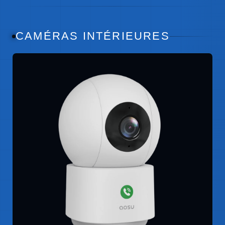
CAMÉRAS INTÉRIEURES