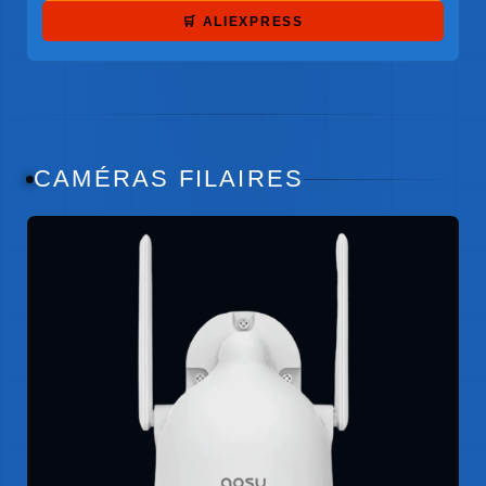
🛒 ALIEXPRESS
CAMÉRAS FILAIRES