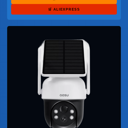
🛒 ALIEXPRESS