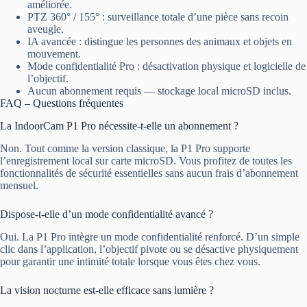
améliorée.
PTZ 360° / 155° : surveillance totale d’une pièce sans recoin
aveugle.
IA avancée : distingue les personnes des animaux et objets en
mouvement.
Mode confidentialité Pro : désactivation physique et logicielle de
l’objectif.
Aucun abonnement requis — stockage local microSD inclus.
FAQ – Questions fréquentes
La IndoorCam P1 Pro nécessite-t-elle un abonnement ?
Non. Tout comme la version classique, la P1 Pro supporte
l’enregistrement local sur carte microSD. Vous profitez de toutes les
fonctionnalités de sécurité essentielles sans aucun frais d’abonnement
mensuel.
Dispose-t-elle d’un mode confidentialité avancé ?
Oui. La P1 Pro intègre un mode confidentialité renforcé. D’un simple
clic dans l’application, l’objectif pivote ou se désactive physiquement
pour garantir une intimité totale lorsque vous êtes chez vous.
La vision nocturne est-elle efficace sans lumière ?