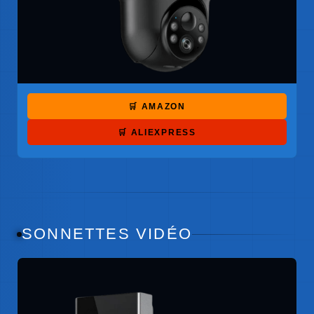
🛒 AMAZON
🛒 ALIEXPRESS
SONNETTES VIDÉO