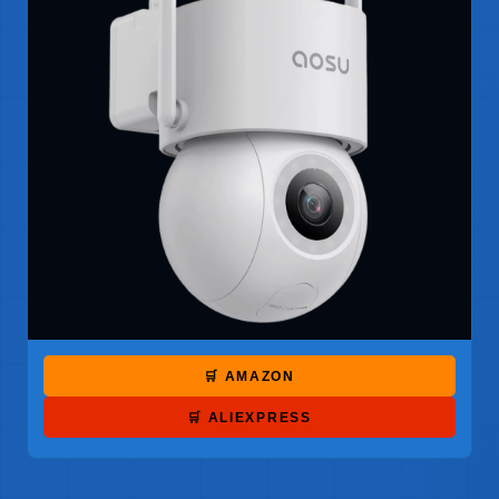
🛒 AMAZON
🛒 ALIEXPRESS